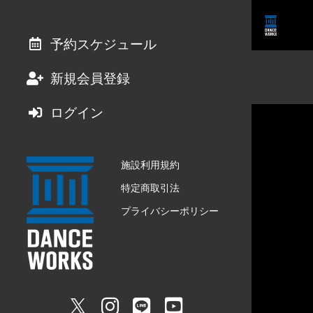
予約スケジュール
新規会員登録
ログイン
施設利用規約
特定商取引法
プライバシーポリシー