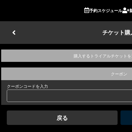
予約スケジュール
チケット購
購入するトライアルチケットを
クーポン
クーポンコードを入力
戻る