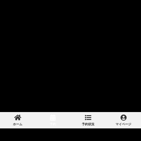
ホーム
予約
予約状況
マイページ