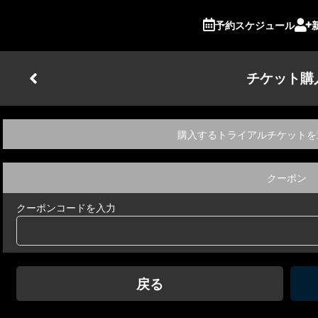
予約スケジュール
チケット購
購入するトライアルチケットを
クーポン
クーポンコードを入力
戻る