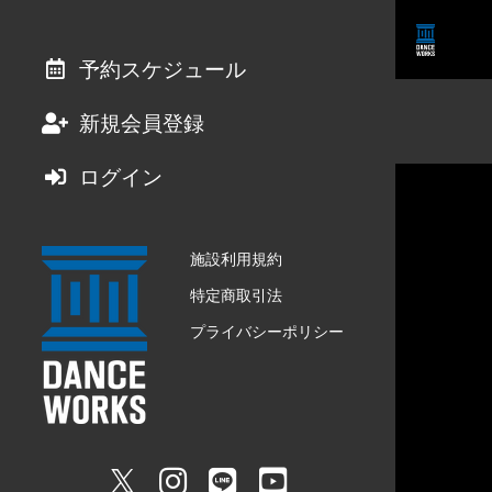
予約スケジュール
新規会員登録
ログイン
施設利用規約
特定商取引法
プライバシーポリシー