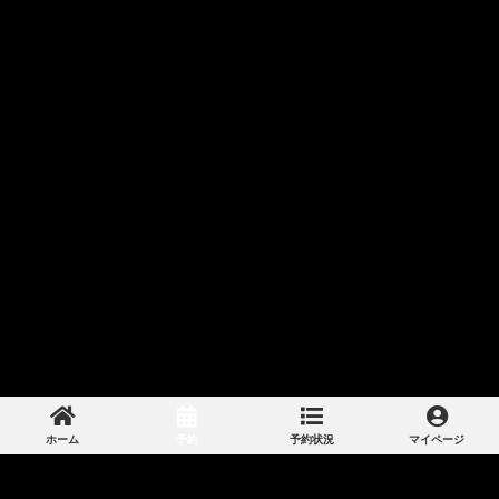
ホーム
予約
予約状況
マイページ