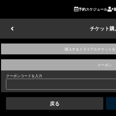
予約スケジュール
チケット購
購入するトライアルチケットを
クーポン
クーポンコードを入力
戻る