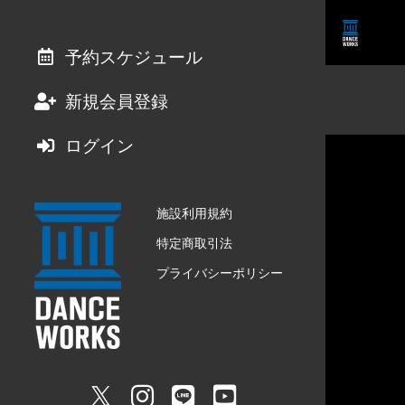
予約スケジュール
新規会員登録
ログイン
施設利用規約
特定商取引法
プライバシーポリシー