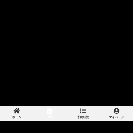
ホーム
予約
予約状況
マイページ