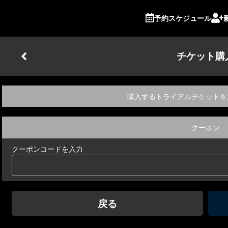
予約スケジュール
チケット購
購入するトライアルチケットを
クーポン
クーポンコードを入力
戻る