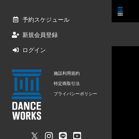
予約スケジュール
新規会員登録
ログイン
施設利用規約
特定商取引法
プライバシーポリシー