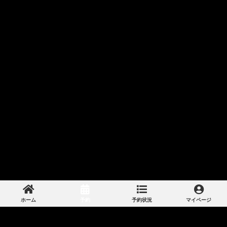
ホーム
予約
予約状況
マイページ