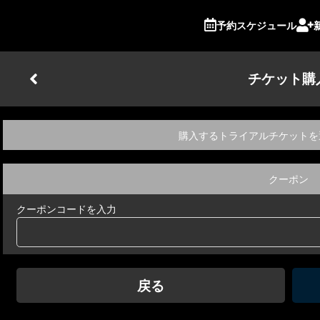
予約スケジュール
チケット購
購入するトライアルチケットを
クーポン
クーポンコードを入力
戻る