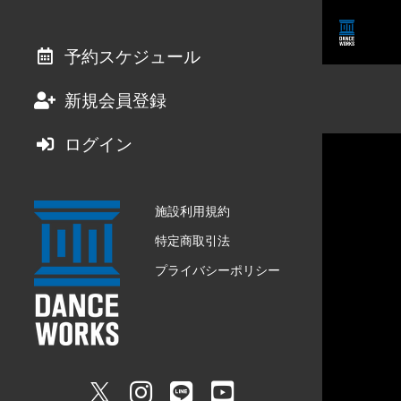
予約スケジュール
新規会員登録
ログイン
施設利用規約
特定商取引法
プライバシーポリシー