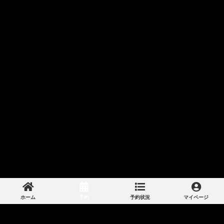
ホーム
予約
予約状況
マイページ