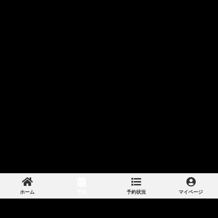
ホーム
予約
予約状況
マイページ