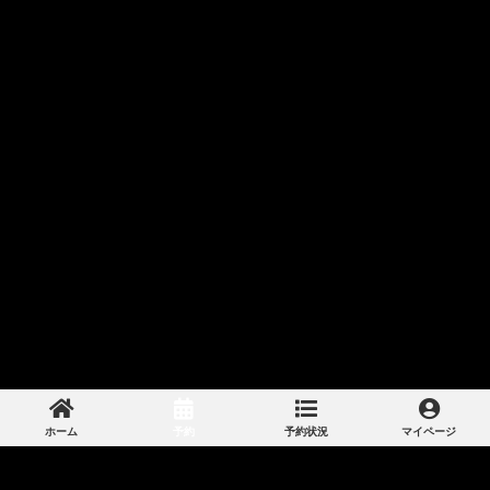
ホーム
予約
予約状況
マイページ