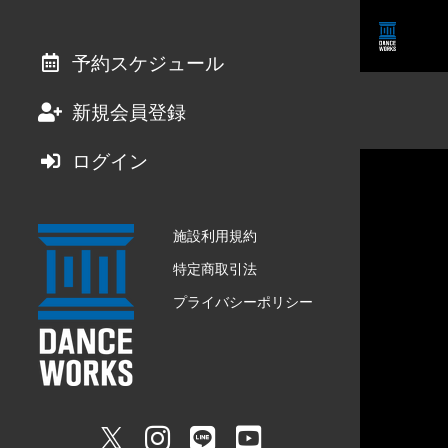
予約スケジュール
新規会員登録
ログイン
施設利用規約
特定商取引法
プライバシーポリシー