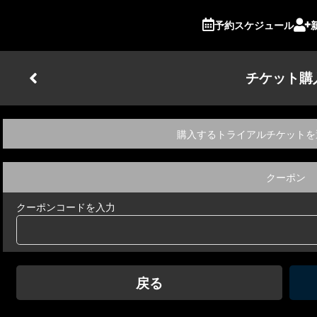
予約スケジュール
チケット購
購入するトライアルチケットを
クーポン
クーポンコードを入力
戻る