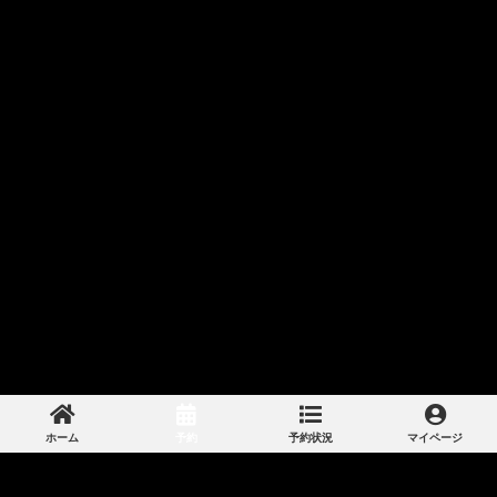
ホーム
予約
予約状況
マイページ