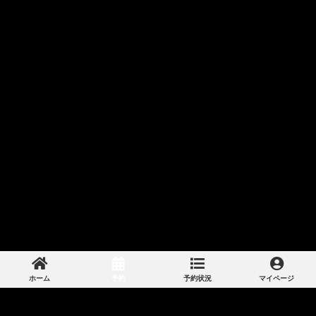
ホーム
予約
予約状況
マイページ