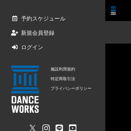
予約スケジュール
新規会員登録
ログイン
施設利用規約
特定商取引法
プライバシーポリシー