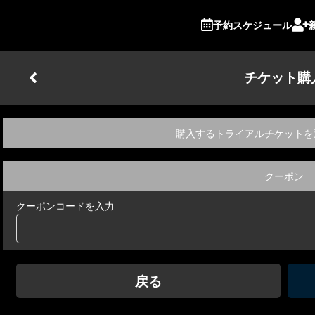
予約スケジュール
チケット購
購入するトライアルチケットを
クーポン
クーポンコードを入力
戻る