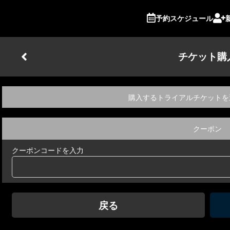
予約スケジュール
チケット購
購入するトライアルチケットを
クーポン
クーポンコードを入力
戻る