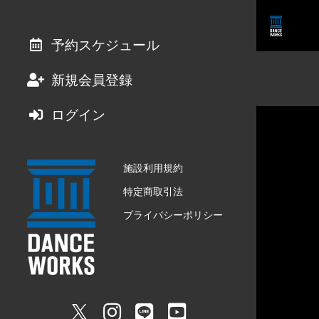
予約スケジュール
新規会員登録
ログイン
施設利用規約
特定商取引法
プライバシーポリシー