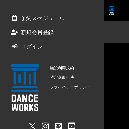
予約スケジュール
新規会員登録
ログイン
施設利用規約
特定商取引法
プライバシーポリシー