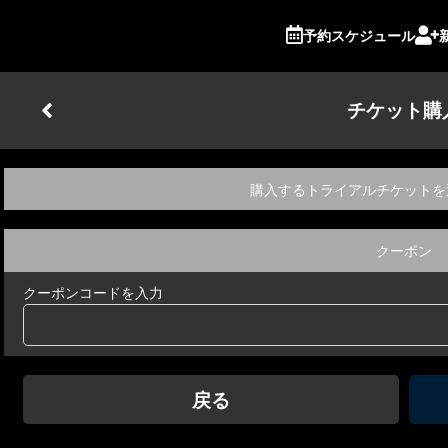
予約スケジュール
チケット購
購入するトライアルチケットを
クーポン
クーポンコードを入力
戻る