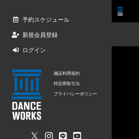
予約スケジュール
新規会員登録
ログイン
施設利用規約
特定商取引法
プライバシーポリシー