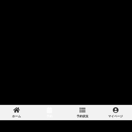
ホーム
予約
予約状況
マイページ