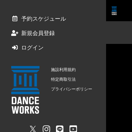
予約スケジュール
新規会員登録
ログイン
施設利用規約
特定商取引法
プライバシーポリシー