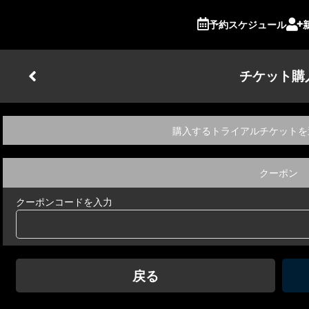
予約スケジュール
チケット購
購入するトライアルチケットを
クーポン
クーポンコードを入力
戻る